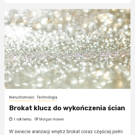
Nieruchomości
Technologia
Brokat klucz do wykończenia ścian
1 rok temu
Morgan Howen
W świecie aranżacji wnętrz brokat coraz częściej pełni