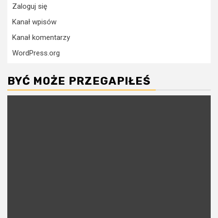
Zaloguj się
Kanał wpisów
Kanał komentarzy
WordPress.org
BYĆ MOŻE PRZEGAPIŁEŚ