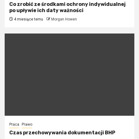
Co zrobić ze środkami ochrony indywidualnej
po upływie ich daty ważności
4 miesiące temu
Morgan Howen
Praca
Prawo
Czas przechowywania dokumentacji BHP