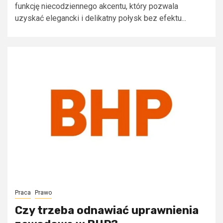
funkcję niecodziennego akcentu, który pozwala
uzyskać elegancki i delikatny połysk bez efektu...
Praca
Prawo
Czy trzeba odnawiać uprawnienia