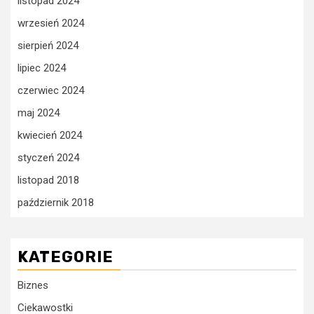
listopad 2024
wrzesień 2024
sierpień 2024
lipiec 2024
czerwiec 2024
maj 2024
kwiecień 2024
styczeń 2024
listopad 2018
październik 2018
KATEGORIE
Biznes
Ciekawostki