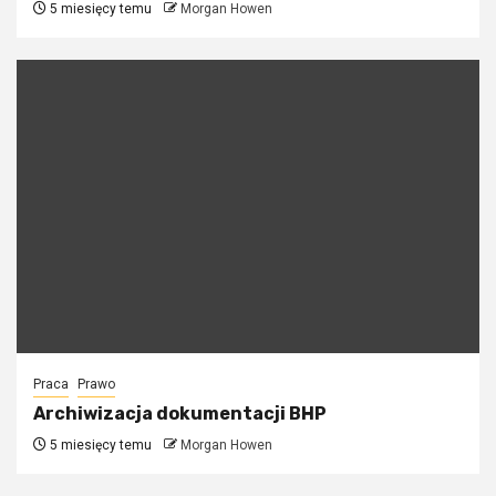
5 miesięcy temu
Morgan Howen
Praca
Prawo
Archiwizacja dokumentacji BHP
5 miesięcy temu
Morgan Howen