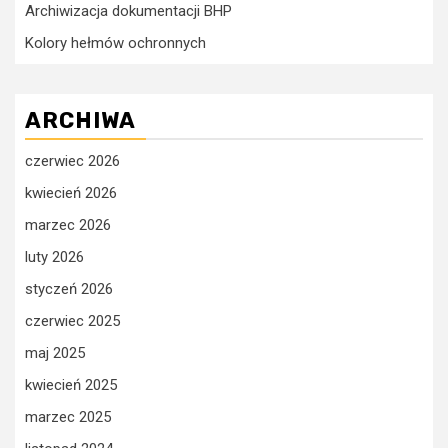
Archiwizacja dokumentacji BHP
Kolory hełmów ochronnych
ARCHIWA
czerwiec 2026
kwiecień 2026
marzec 2026
luty 2026
styczeń 2026
czerwiec 2025
maj 2025
kwiecień 2025
marzec 2025