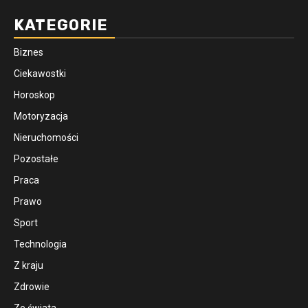
KATEGORIE
Biznes
Ciekawostki
Horoskop
Motoryzacja
Nieruchomości
Pozostałe
Praca
Prawo
Sport
Technologia
Z kraju
Zdrowie