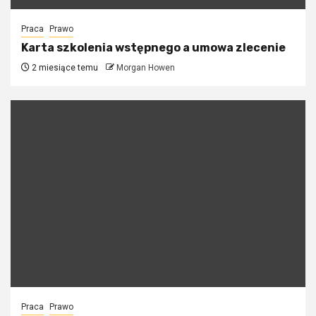
Praca
Prawo
Karta szkolenia wstępnego a umowa zlecenie
2 miesiące temu
Morgan Howen
Praca
Prawo