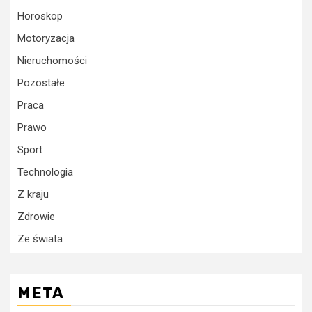
Horoskop
Motoryzacja
Nieruchomości
Pozostałe
Praca
Prawo
Sport
Technologia
Z kraju
Zdrowie
Ze świata
META