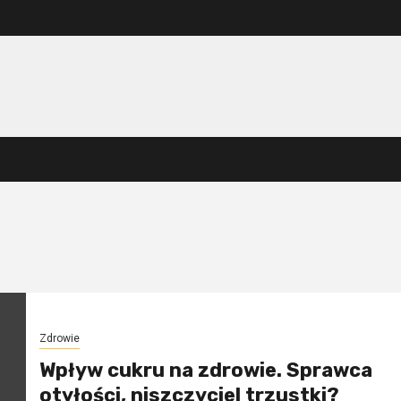
Zdrowie
Wpływ cukru na zdrowie. Sprawca
otyłości, niszczyciel trzustki?