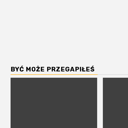
BYĆ MOŻE PRZEGAPIŁEŚ