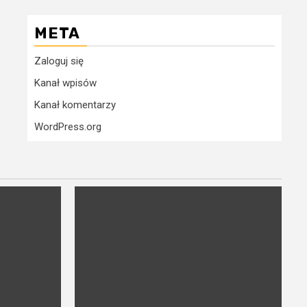
META
Zaloguj się
Kanał wpisów
Kanał komentarzy
WordPress.org