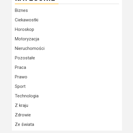
Biznes
Ciekawostki
Horoskop
Motoryzacja
Nieruchomości
Pozostałe
Praca
Prawo
Sport
Technologia
Z kraju
Zdrowie
Ze świata