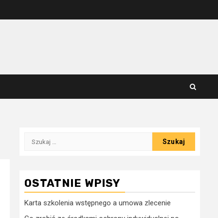
Szukaj:
OSTATNIE WPISY
Karta szkolenia wstępnego a umowa zlecenie