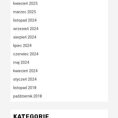
kwiecień 2025
marzec 2025
listopad 2024
wrzesień 2024
sierpień 2024
lipiec 2024
czerwiec 2024
maj 2024
kwiecień 2024
styczeń 2024
listopad 2018
październik 2018
KATEGORIE