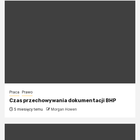
Praca
Prawo
Czas przechowywania dokumentacji BHP
5 miesięcy temu
Morgan Howen