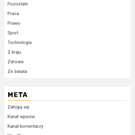
Pozostałe
Praca
Prawo
Sport
Technologia
Z kraju
Zdrowie
Ze świata
META
Zaloguj się
Kanał wpisów
Kanał komentarzy