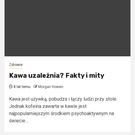
Zdrowie
Kawa uzależnia? Fakty i mity
8 lat temu
Morgan Howen
Kawa jest używką, pobudza i łączy ludzi przy stole.
Jednak kofeina zawarta w kawie jest
najpopularniejszym środkiem psychoaktywnym na
świecie....