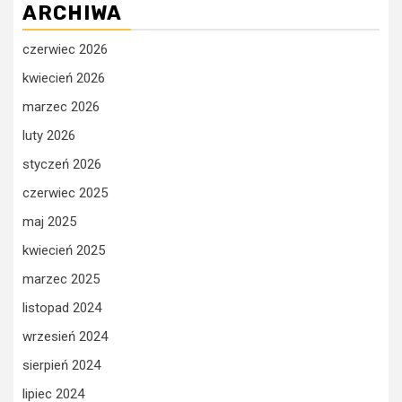
ARCHIWA
czerwiec 2026
kwiecień 2026
marzec 2026
luty 2026
styczeń 2026
czerwiec 2025
maj 2025
kwiecień 2025
marzec 2025
listopad 2024
wrzesień 2024
sierpień 2024
lipiec 2024