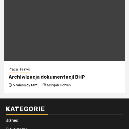
Praca
Prawo
Archiwizacja dokumentacji BHP
5 miesięcy temu
Morgan Howen
KATEGORIE
Biznes