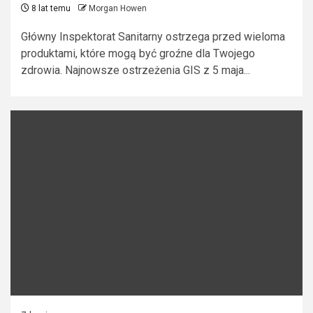
8 lat temu
Morgan Howen
Główny Inspektorat Sanitarny ostrzega przed wieloma
produktami, które mogą być groźne dla Twojego
zdrowia. Najnowsze ostrzeżenia GIS z 5 maja...