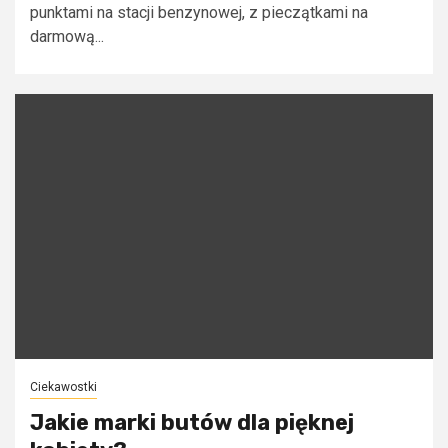
punktami na stacji benzynowej, z pieczątkami na
darmową...
Ciekawostki
Jakie marki butów dla pięknej