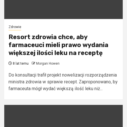
Zdrowie
Resort zdrowia chce, aby
farmaceuci mieli prawo wydania
większej ilości leku na receptę
8 lat temu
Morgan Howen
Do konsultacji trafił projekt nowelizacji rozporządzenia
ministra zdrowia w sprawie recept. Zaproponowano, by
farmaceuta mógł wydać większą ilość leku niż...