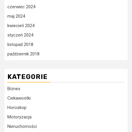
czerwiec 2024
maj 2024
kwiecień 2024
styczeń 2024
listopad 2018
październik 2018
KATEGORIE
Biznes
Ciekawostki
Horoskop
Motoryzacja
Nieruchomości