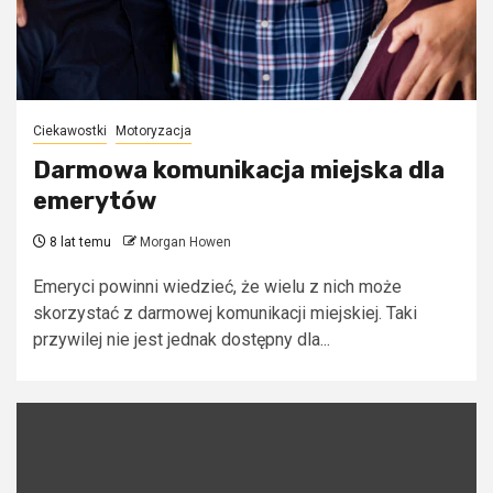
Ciekawostki
Motoryzacja
Darmowa komunikacja miejska dla
emerytów
8 lat temu
Morgan Howen
Emeryci powinni wiedzieć, że wielu z nich może
skorzystać z darmowej komunikacji miejskiej. Taki
przywilej nie jest jednak dostępny dla...