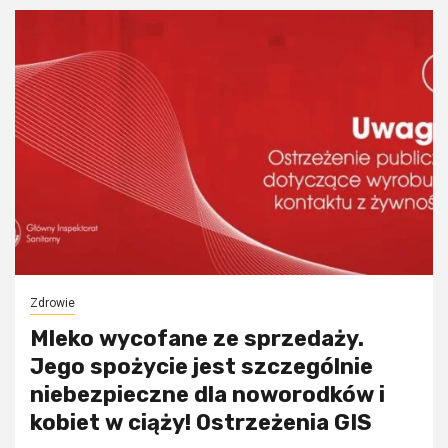
Zdrowie
Mleko wycofane ze sprzedaży.
Jego spożycie jest szczególnie
niebezpieczne dla noworodków i
kobiet w ciąży! Ostrzeżenia GIS