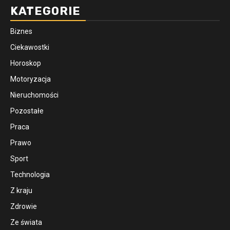
KATEGORIE
Biznes
Ciekawostki
Horoskop
Motoryzacja
Nieruchomości
Pozostałe
Praca
Prawo
Sport
Technologia
Z kraju
Zdrowie
Ze świata