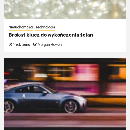
Nieruchomości
Technologia
Brokat klucz do wykończenia ścian
1 rok temu
Morgan Howen