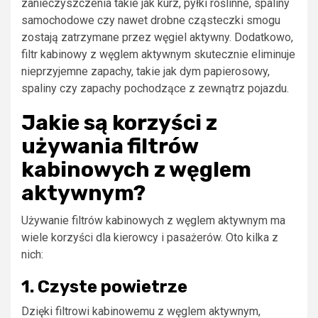
zanieczyszczenia takie jak kurz, pyłki roślinne, spaliny
samochodowe czy nawet drobne cząsteczki smogu
zostają zatrzymane przez węgiel aktywny. Dodatkowo,
filtr kabinowy z węglem aktywnym skutecznie eliminuje
nieprzyjemne zapachy, takie jak dym papierosowy,
spaliny czy zapachy pochodzące z zewnątrz pojazdu.
Jakie są korzyści z
używania filtrów
kabinowych z węglem
aktywnym?
Używanie filtrów kabinowych z węglem aktywnym ma
wiele korzyści dla kierowcy i pasażerów. Oto kilka z
nich:
1. Czyste powietrze
Dzięki filtrowi kabinowemu z węglem aktywnym,