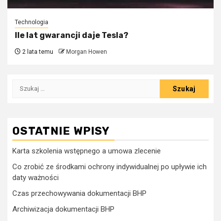
Technologia
Ile lat gwarancji daje Tesla?
2 lata temu
Morgan Howen
Szukaj:
OSTATNIE WPISY
Karta szkolenia wstępnego a umowa zlecenie
Co zrobić ze środkami ochrony indywidualnej po upływie ich
daty ważności
Czas przechowywania dokumentacji BHP
Archiwizacja dokumentacji BHP