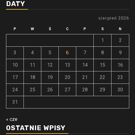
DATY
sierpień 2026
P
W
Ś
C
P
S
N
1
2
3
4
5
6
7
8
9
10
11
12
13
14
15
16
17
18
19
20
21
22
23
24
25
26
27
28
29
30
31
« cze
OSTATNIE WPISY