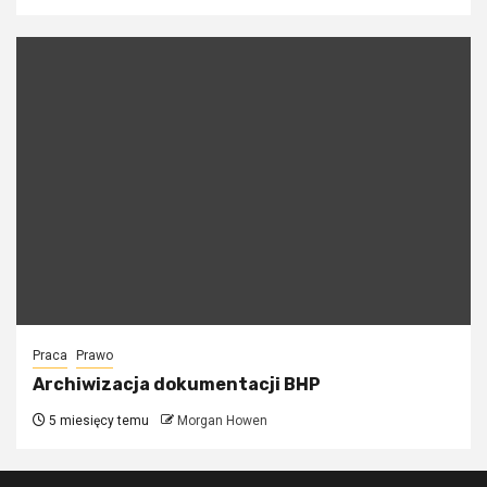
Praca
Prawo
Archiwizacja dokumentacji BHP
5 miesięcy temu
Morgan Howen