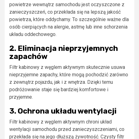
powietrze wewnątrz samochodu jest oczyszczone z
zanieczyszczeń, co przekłada się na lepszą jakość
powietrza, które oddychamy. To szczególnie ważne dla
osób cierpiących na alergie, astmę lub inne schorzenia
układu oddechowego.
2. Eliminacja nieprzyjemnych
zapachów
Filtr kabinowy z węglem aktywnym skutecznie usuwa
nieprzyjemne zapachy, które mogą pochodzić zarówno
z zewnątrz pojazdu, jak i z wnętrza. Dzięki temu
podróżowanie staje się bardziej komfortowe i
przyjemne.
3. Ochrona układu wentylacji
Filtr kabinowy z węglem aktywnym chroni układ
wentylacji samochodu przed zanieczyszczeniami, co
przekłada się na jego dłuższą żywotność. Czysty filtr