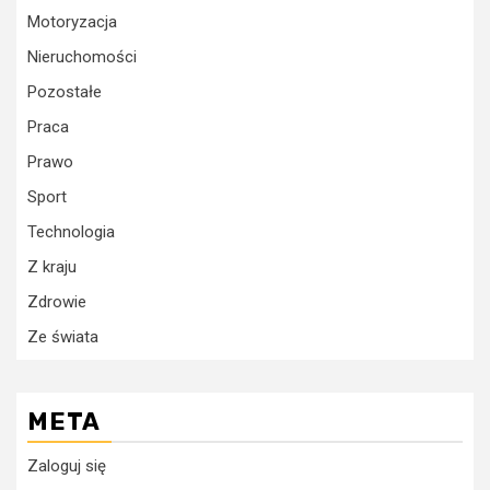
Motoryzacja
Nieruchomości
Pozostałe
Praca
Prawo
Sport
Technologia
Z kraju
Zdrowie
Ze świata
META
Zaloguj się