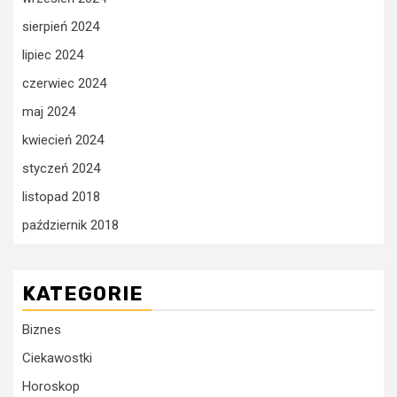
sierpień 2024
lipiec 2024
czerwiec 2024
maj 2024
kwiecień 2024
styczeń 2024
listopad 2018
październik 2018
KATEGORIE
Biznes
Ciekawostki
Horoskop