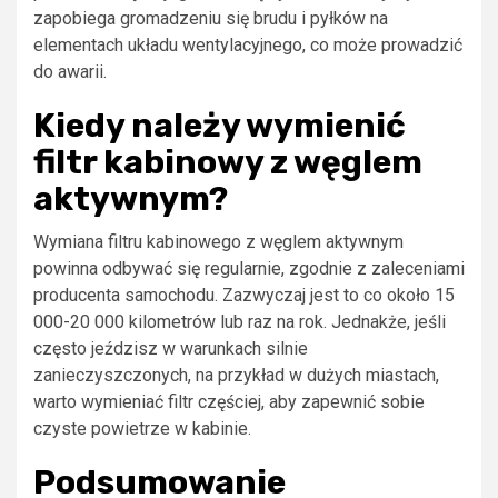
zapobiega gromadzeniu się brudu i pyłków na
elementach układu wentylacyjnego, co może prowadzić
do awarii.
Kiedy należy wymienić
filtr kabinowy z węglem
aktywnym?
Wymiana filtru kabinowego z węglem aktywnym
powinna odbywać się regularnie, zgodnie z zaleceniami
producenta samochodu. Zazwyczaj jest to co około 15
000-20 000 kilometrów lub raz na rok. Jednakże, jeśli
często jeździsz w warunkach silnie
zanieczyszczonych, na przykład w dużych miastach,
warto wymieniać filtr częściej, aby zapewnić sobie
czyste powietrze w kabinie.
Podsumowanie