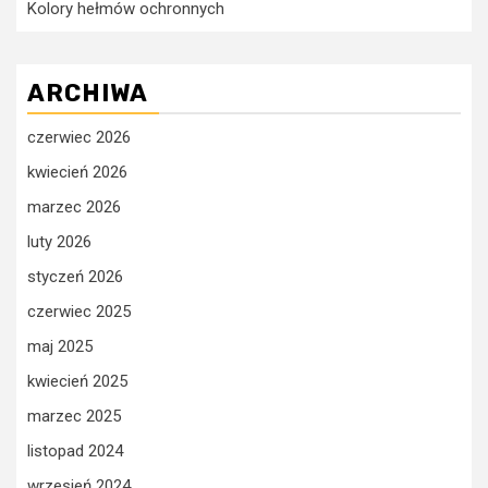
Kolory hełmów ochronnych
ARCHIWA
czerwiec 2026
kwiecień 2026
marzec 2026
luty 2026
styczeń 2026
czerwiec 2025
maj 2025
kwiecień 2025
marzec 2025
listopad 2024
wrzesień 2024