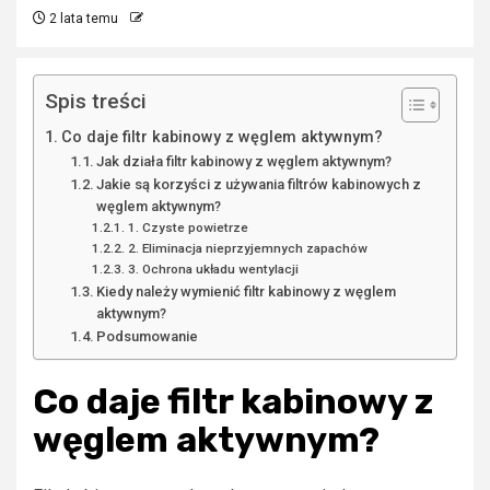
2 lata temu
Spis treści
Co daje filtr kabinowy z węglem aktywnym?
Jak działa filtr kabinowy z węglem aktywnym?
Jakie są korzyści z używania filtrów kabinowych z
węglem aktywnym?
1. Czyste powietrze
2. Eliminacja nieprzyjemnych zapachów
3. Ochrona układu wentylacji
Kiedy należy wymienić filtr kabinowy z węglem
aktywnym?
Podsumowanie
Co daje filtr kabinowy z
węglem aktywnym?