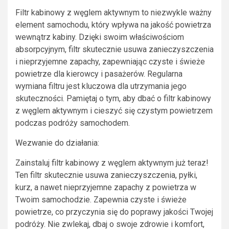
Filtr kabinowy z węglem aktywnym to niezwykle ważny
element samochodu, który wpływa na jakość powietrza
wewnątrz kabiny. Dzięki swoim właściwościom
absorpcyjnym, filtr skutecznie usuwa zanieczyszczenia
i nieprzyjemne zapachy, zapewniając czyste i świeże
powietrze dla kierowcy i pasażerów. Regularna
wymiana filtru jest kluczowa dla utrzymania jego
skuteczności. Pamiętaj o tym, aby dbać o filtr kabinowy
z węglem aktywnym i cieszyć się czystym powietrzem
podczas podróży samochodem.
Wezwanie do działania:
Zainstaluj filtr kabinowy z węglem aktywnym już teraz!
Ten filtr skutecznie usuwa zanieczyszczenia, pyłki,
kurz, a nawet nieprzyjemne zapachy z powietrza w
Twoim samochodzie. Zapewnia czyste i świeże
powietrze, co przyczynia się do poprawy jakości Twojej
podróży. Nie zwlekaj, dbaj o swoje zdrowie i komfort,