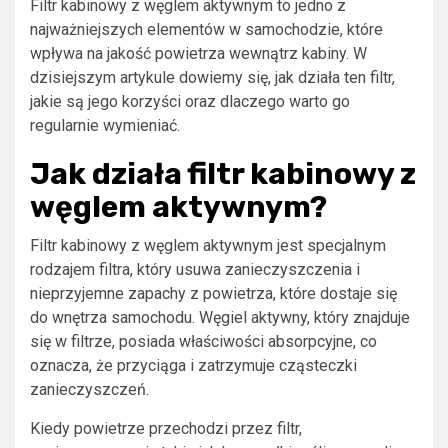
Filtr kabinowy z węglem aktywnym to jedno z
najważniejszych elementów w samochodzie, które
wpływa na jakość powietrza wewnątrz kabiny. W
dzisiejszym artykule dowiemy się, jak działa ten filtr,
jakie są jego korzyści oraz dlaczego warto go
regularnie wymieniać.
Jak działa filtr kabinowy z
węglem aktywnym?
Filtr kabinowy z węglem aktywnym jest specjalnym
rodzajem filtra, który usuwa zanieczyszczenia i
nieprzyjemne zapachy z powietrza, które dostaje się
do wnętrza samochodu. Węgiel aktywny, który znajduje
się w filtrze, posiada właściwości absorpcyjne, co
oznacza, że przyciąga i zatrzymuje cząsteczki
zanieczyszczeń.
Kiedy powietrze przechodzi przez filtr,