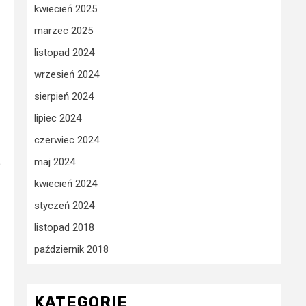
kwiecień 2025
marzec 2025
listopad 2024
wrzesień 2024
sierpień 2024
lipiec 2024
czerwiec 2024
maj 2024
o
kwiecień 2024
styczeń 2024
listopad 2018
październik 2018
KATEGORIE