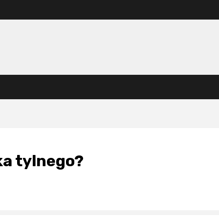
ka tylnego?