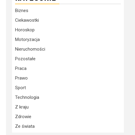
Biznes
Ciekawostki
Horoskop
Motoryzacja
Nieruchomości
Pozostałe
Praca
Prawo
Sport
Technologia
Z kraju
Zdrowie
Ze świata