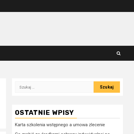
Szukaj:
OSTATNIE WPISY
Karta szkolenia wstępnego a umowa zlecenie