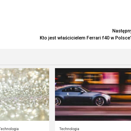
Następn
Kto jest właścicielem Ferrari f40 w Polsce
Technologia
Technologia