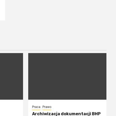
Praca
Prawo
Archiwizacja dokumentacji BHP