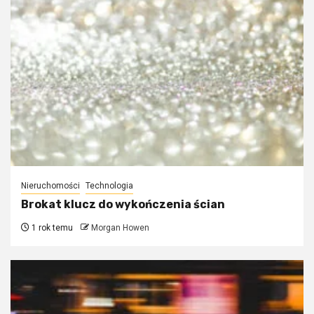
Nieruchomości
Technologia
Brokat klucz do wykończenia ścian
1 rok temu
Morgan Howen