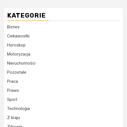
KATEGORIE
Biznes
Ciekawostki
Horoskop
Motoryzacja
Nieruchomości
Pozostałe
Praca
Prawo
Sport
Technologia
Z kraju
Zdrowie