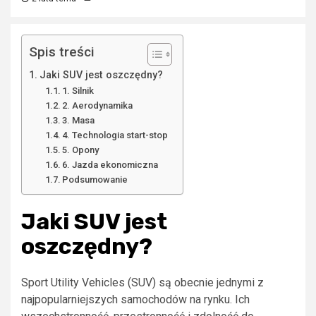
Spis treści
Jaki SUV jest oszczędny?
1. Silnik
2. Aerodynamika
3. Masa
4. Technologia start-stop
5. Opony
6. Jazda ekonomiczna
Podsumowanie
Jaki SUV jest
oszczędny?
Sport Utility Vehicles (SUV) są obecnie jednymi z
najpopularniejszych samochodów na rynku. Ich