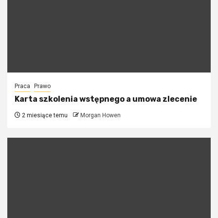
Praca
Prawo
Karta szkolenia wstępnego a umowa zlecenie
2 miesiące temu
Morgan Howen