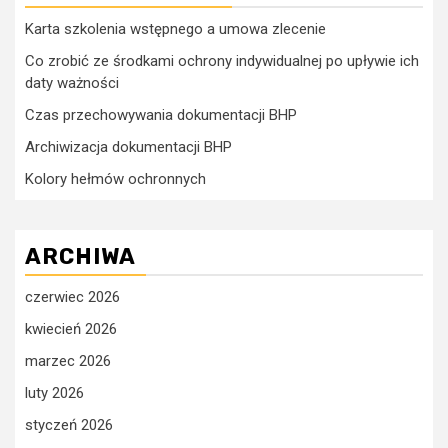
Karta szkolenia wstępnego a umowa zlecenie
Co zrobić ze środkami ochrony indywidualnej po upływie ich
daty ważności
Czas przechowywania dokumentacji BHP
Archiwizacja dokumentacji BHP
Kolory hełmów ochronnych
ARCHIWA
czerwiec 2026
kwiecień 2026
marzec 2026
luty 2026
styczeń 2026