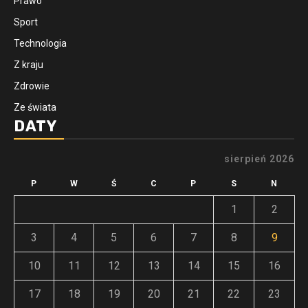
Prawo
Sport
Technologia
Z kraju
Zdrowie
Ze świata
DATY
sierpień 2026
P
W
Ś
C
P
S
N
1
2
3
4
5
6
7
8
9
10
11
12
13
14
15
16
17
18
19
20
21
22
23