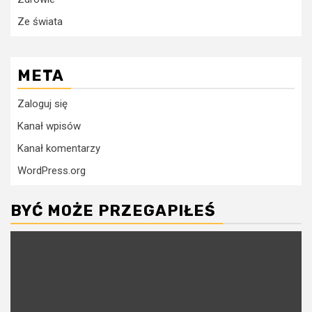
Ze świata
META
Zaloguj się
Kanał wpisów
Kanał komentarzy
WordPress.org
BYĆ MOŻE PRZEGAPIŁEŚ