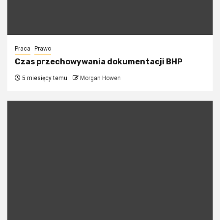
Praca
Prawo
Czas przechowywania dokumentacji BHP
5 miesięcy temu
Morgan Howen