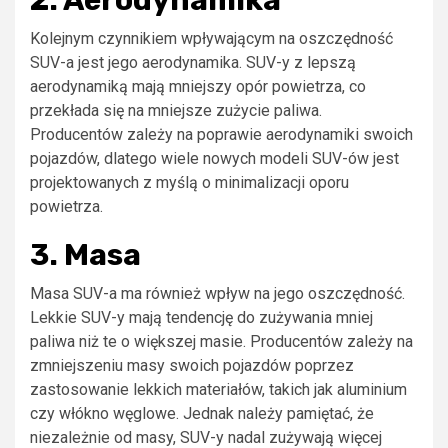
Kolejnym czynnikiem wpływającym na oszczędność
SUV-a jest jego aerodynamika. SUV-y z lepszą
aerodynamiką mają mniejszy opór powietrza, co
przekłada się na mniejsze zużycie paliwa.
Producentów zależy na poprawie aerodynamiki swoich
pojazdów, dlatego wiele nowych modeli SUV-ów jest
projektowanych z myślą o minimalizacji oporu
powietrza.
3. Masa
Masa SUV-a ma również wpływ na jego oszczędność.
Lekkie SUV-y mają tendencję do zużywania mniej
paliwa niż te o większej masie. Producentów zależy na
zmniejszeniu masy swoich pojazdów poprzez
zastosowanie lekkich materiałów, takich jak aluminium
czy włókno węglowe. Jednak należy pamiętać, że
niezależnie od masy, SUV-y nadal zużywają więcej