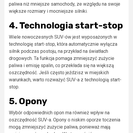
paliwa niż mniejsze samochody, ze względu na swoje
większe rozmiary i mocniejsze silniki.
4. Technologia start-stop
Wiele nowoczesnych SUV-ów jest wyposażonych w
technologię start-stop, która automatycznie wyłącza
silnik podczas postoju, na przykład na światłach
drogowych. Ta funkcja pomaga zmniejszyć zużycie
paliwa i emisję spalin, co przekłada się na większą
oszczędność. Jeśli często jeździsz w miejskich
warunkach, warto rozważyć SUV-a z technologią start-
stop.
5. Opony
Wybór odpowiednich opon ma również wpływ na
oszczędność SUV-a. Opony o niskim oporze toczenia
mogą zmniejszyć zużycie paliwa, ponieważ mają