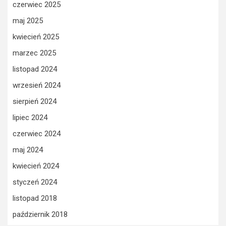
czerwiec 2025
maj 2025
kwiecień 2025
marzec 2025
listopad 2024
wrzesień 2024
sierpień 2024
lipiec 2024
czerwiec 2024
maj 2024
kwiecień 2024
styczeń 2024
listopad 2018
październik 2018