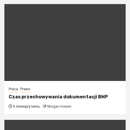
Praca
Prawo
Czas przechowywania dokumentacji BHP
5 miesięcy temu
Morgan Howen