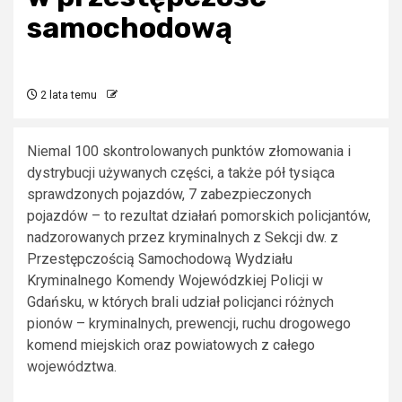
samochodową
2 lata temu
Niemal 100 skontrolowanych punktów złomowania i
dystrybucji używanych części, a także pół tysiąca
sprawdzonych pojazdów, 7 zabezpieczonych
pojazdów – to rezultat działań pomorskich policjantów,
nadzorowanych przez kryminalnych z Sekcji dw. z
Przestępczością Samochodową Wydziału
Kryminalnego Komendy Wojewódzkiej Policji w
Gdańsku, w których brali udział policjanci różnych
pionów – kryminalnych, prewencji, ruchu drogowego
komend miejskich oraz powiatowych z całego
województwa.