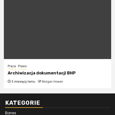
Praca
Prawo
Archiwizacja dokumentacji BHP
5 miesięcy temu
Morgan Howen
KATEGORIE
Biznes