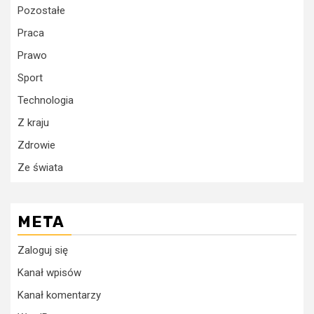
Pozostałe
Praca
Prawo
Sport
Technologia
Z kraju
Zdrowie
Ze świata
META
Zaloguj się
Kanał wpisów
Kanał komentarzy