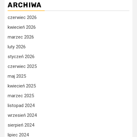
ARCHIWA
czerwiec 2026
kwiecień 2026
marzec 2026
luty 2026
styczeń 2026
czerwiec 2025
maj 2025
kwiecień 2025
marzec 2025
listopad 2024
wrzesień 2024
sierpień 2024
lipiec 2024