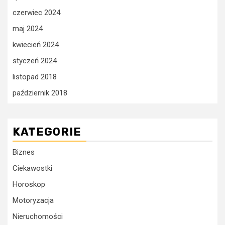
czerwiec 2024
maj 2024
kwiecień 2024
styczeń 2024
listopad 2018
październik 2018
KATEGORIE
Biznes
Ciekawostki
Horoskop
Motoryzacja
Nieruchomości