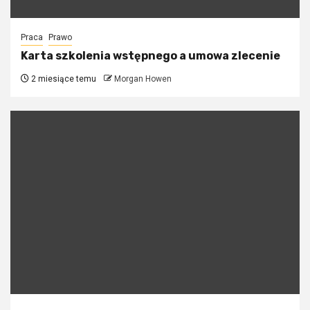
Praca
Prawo
Karta szkolenia wstępnego a umowa zlecenie
2 miesiące temu
Morgan Howen