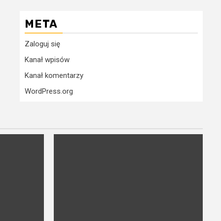
META
Zaloguj się
Kanał wpisów
Kanał komentarzy
WordPress.org