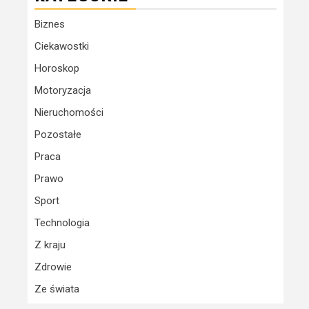
Biznes
Ciekawostki
Horoskop
Motoryzacja
Nieruchomości
Pozostałe
Praca
Prawo
Sport
Technologia
Z kraju
Zdrowie
Ze świata