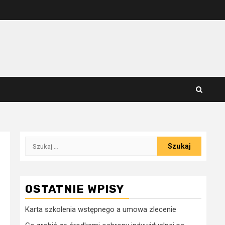
Szukaj:
OSTATNIE WPISY
Karta szkolenia wstępnego a umowa zlecenie