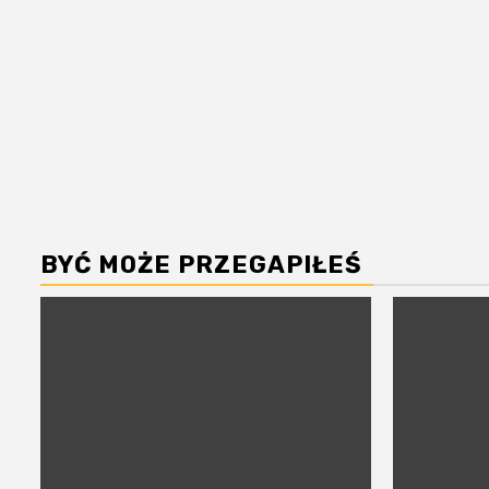
BYĆ MOŻE PRZEGAPIŁEŚ