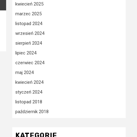
kwiecień 2025
marzec 2025
listopad 2024
wrzesień 2024
sierpień 2024
lipiec 2024
czerwiec 2024
maj 2024
kwiecień 2024
styczeń 2024
listopad 2018
październik 2018
KATEGORIE