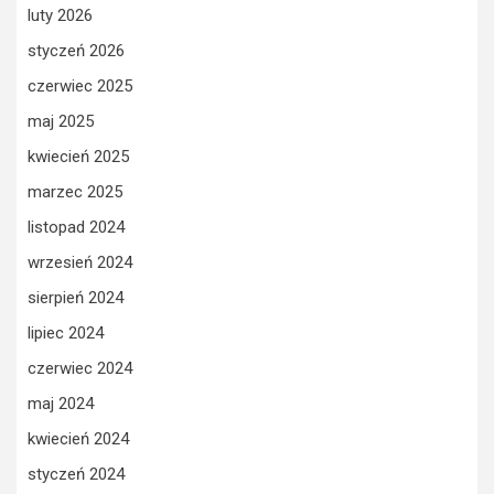
luty 2026
styczeń 2026
czerwiec 2025
maj 2025
kwiecień 2025
marzec 2025
listopad 2024
wrzesień 2024
sierpień 2024
lipiec 2024
czerwiec 2024
maj 2024
kwiecień 2024
styczeń 2024