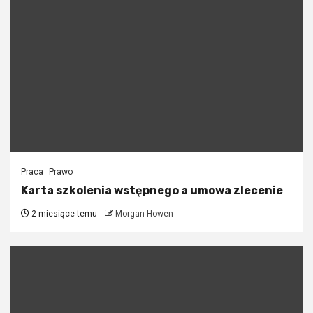
Praca
Prawo
Karta szkolenia wstępnego a umowa zlecenie
2 miesiące temu
Morgan Howen