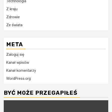
Technologia
Z kraju
Zdrowie
Ze świata
META
Zaloguj się
Kanał wpisów
Kanał komentarzy
WordPress.org
BYĆ MOŻE PRZEGAPIŁEŚ