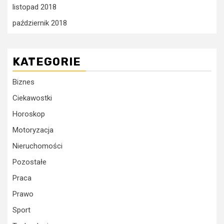
listopad 2018
październik 2018
KATEGORIE
Biznes
Ciekawostki
Horoskop
Motoryzacja
Nieruchomości
Pozostałe
Praca
Prawo
Sport