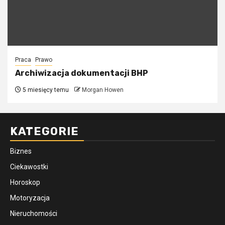
Praca
Prawo
Archiwizacja dokumentacji BHP
5 miesięcy temu
Morgan Howen
KATEGORIE
Biznes
Ciekawostki
Horoskop
Motoryzacja
Nieruchomości