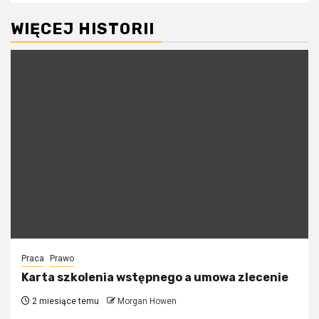
WIĘCEJ HISTORII
Praca
Prawo
Karta szkolenia wstępnego a umowa zlecenie
2 miesiące temu
Morgan Howen