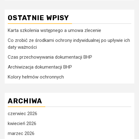
OSTATNIE WPISY
Karta szkolenia wstępnego a umowa zlecenie
Co zrobić ze środkami ochrony indywidualnej po upływie ich
daty ważności
Czas przechowywania dokumentacji BHP
Archiwizacja dokumentacji BHP
Kolory hełmów ochronnych
ARCHIWA
czerwiec 2026
kwiecień 2026
marzec 2026