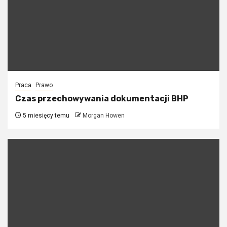
Praca
Prawo
Czas przechowywania dokumentacji BHP
5 miesięcy temu
Morgan Howen