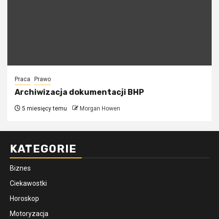
Praca
Prawo
Archiwizacja dokumentacji BHP
5 miesięcy temu
Morgan Howen
KATEGORIE
Biznes
Ciekawostki
Horoskop
Motoryzacja