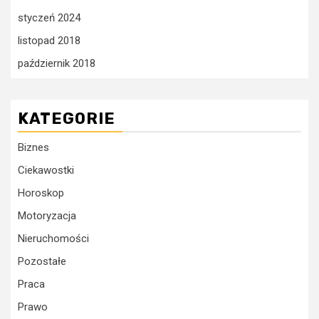
styczeń 2024
listopad 2018
październik 2018
KATEGORIE
Biznes
Ciekawostki
Horoskop
Motoryzacja
Nieruchomości
Pozostałe
Praca
Prawo