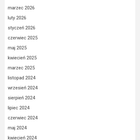
marzec 2026
luty 2026
styczeń 2026
czerwiec 2025
maj 2025
kwiecień 2025
marzec 2025
listopad 2024
wrzesień 2024
sierpień 2024
lipiec 2024
czerwiec 2024
maj 2024
kwiecień 2024