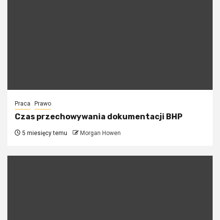
Praca
Prawo
Czas przechowywania dokumentacji BHP
5 miesięcy temu
Morgan Howen