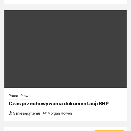
Praca
Prawo
Czas przechowywania dokumentacji BHP
5 miesięcy temu
Morgan Howen