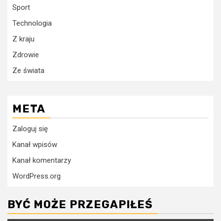
Sport
Technologia
Z kraju
Zdrowie
Ze świata
META
Zaloguj się
Kanał wpisów
Kanał komentarzy
WordPress.org
BYĆ MOŻE PRZEGAPIŁEŚ