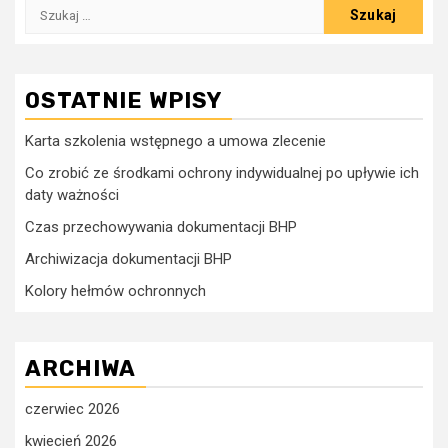
Szukaj:
OSTATNIE WPISY
Karta szkolenia wstępnego a umowa zlecenie
Co zrobić ze środkami ochrony indywidualnej po upływie ich
daty ważności
Czas przechowywania dokumentacji BHP
Archiwizacja dokumentacji BHP
Kolory hełmów ochronnych
ARCHIWA
czerwiec 2026
kwiecień 2026