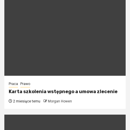
Praca
Prawo
Karta szkolenia wstępnego a umowa zlecenie
2 miesiące temu
Morgan Howen