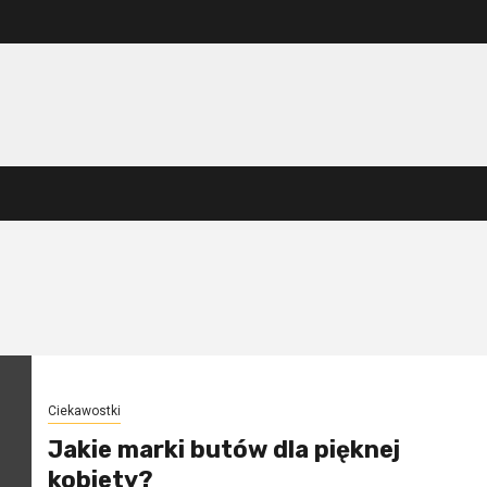
Ciekawostki
Jakie marki butów dla pięknej
kobiety?