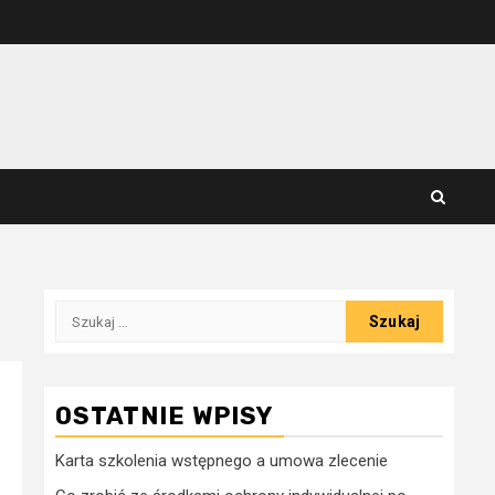
Szukaj:
OSTATNIE WPISY
Karta szkolenia wstępnego a umowa zlecenie