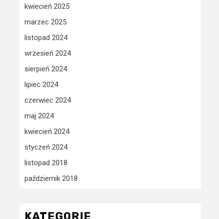
kwiecień 2025
marzec 2025
listopad 2024
wrzesień 2024
sierpień 2024
lipiec 2024
czerwiec 2024
maj 2024
kwiecień 2024
styczeń 2024
listopad 2018
październik 2018
KATEGORIE