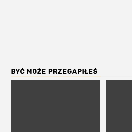
BYĆ MOŻE PRZEGAPIŁEŚ