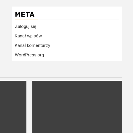
META
Zaloguj się
Kanał wpisów
Kanał komentarzy
WordPress.org