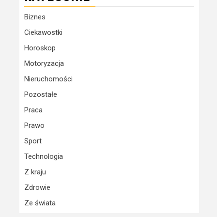
Biznes
Ciekawostki
Horoskop
Motoryzacja
Nieruchomości
Pozostałe
Praca
Prawo
Sport
Technologia
Z kraju
Zdrowie
Ze świata