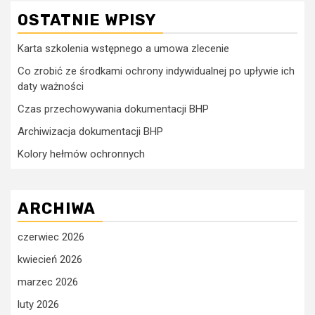
OSTATNIE WPISY
Karta szkolenia wstępnego a umowa zlecenie
Co zrobić ze środkami ochrony indywidualnej po upływie ich
daty ważności
Czas przechowywania dokumentacji BHP
Archiwizacja dokumentacji BHP
Kolory hełmów ochronnych
ARCHIWA
czerwiec 2026
kwiecień 2026
marzec 2026
luty 2026