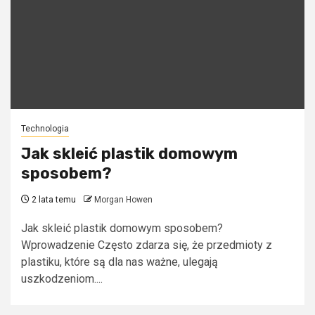
Technologia
Jak skleić plastik domowym
sposobem?
2 lata temu
Morgan Howen
Jak skleić plastik domowym sposobem?
Wprowadzenie Często zdarza się, że przedmioty z
plastiku, które są dla nas ważne, ulegają
uszkodzeniom....