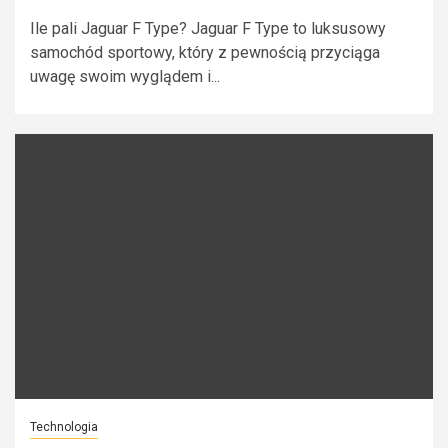
Ile pali Jaguar F Type? Jaguar F Type to luksusowy
samochód sportowy, który z pewnością przyciąga
uwagę swoim wyglądem i...
Technologia