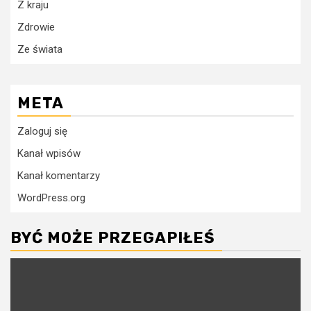
Z kraju
Zdrowie
Ze świata
META
Zaloguj się
Kanał wpisów
Kanał komentarzy
WordPress.org
BYĆ MOŻE PRZEGAPIŁEŚ