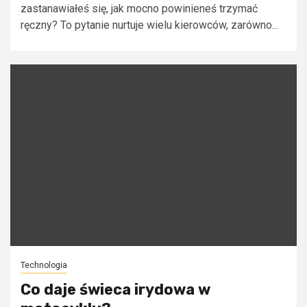
zastanawiałeś się, jak mocno powinieneś trzymać
ręczny? To pytanie nurtuje wielu kierowców, zarówno...
Technologia
Co daje świeca irydowa w