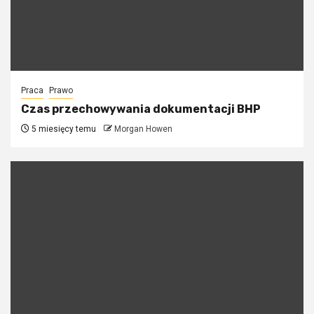
Praca
Prawo
Czas przechowywania dokumentacji BHP
5 miesięcy temu
Morgan Howen