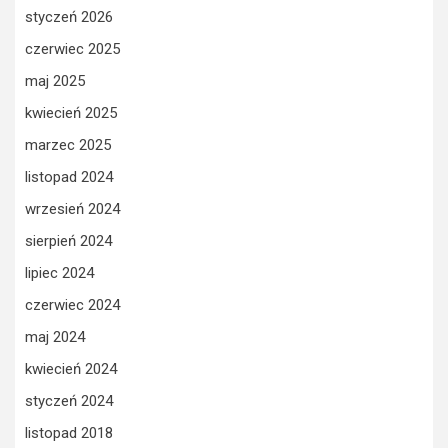
styczeń 2026
czerwiec 2025
maj 2025
kwiecień 2025
marzec 2025
listopad 2024
wrzesień 2024
sierpień 2024
lipiec 2024
czerwiec 2024
maj 2024
kwiecień 2024
styczeń 2024
listopad 2018