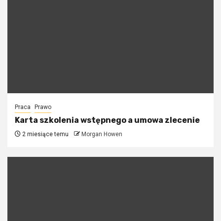
Praca
Prawo
Karta szkolenia wstępnego a umowa zlecenie
2 miesiące temu
Morgan Howen