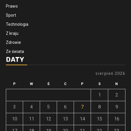
Prawo
Sport
Technologia
Z kraju
Zdrowie
Ze świata
DATY
sierpień 2026
P
W
Ś
C
P
S
N
1
2
3
4
5
6
7
8
9
10
11
12
13
14
15
16
17
18
19
20
21
22
23