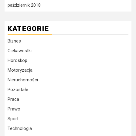
październik 2018
KATEGORIE
Biznes
Ciekawostki
Horoskop
Motoryzacja
Nieruchomości
Pozostałe
Praca
Prawo
Sport
Technologia