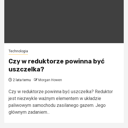
Technologia
Czy w reduktorze powinna być
uszczelka?
2 lata temu
Morgan Howen
Czy w reduktorze powinna być uszczelka? Reduktor
jest niezwykle ważnym elementem w układzie
paliwowym samochodu zasilanego gazem. Jego
głównym zadaniem...