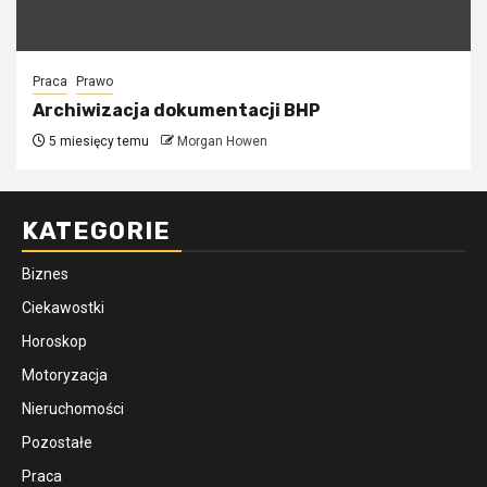
Praca
Prawo
Archiwizacja dokumentacji BHP
5 miesięcy temu
Morgan Howen
KATEGORIE
Biznes
Ciekawostki
Horoskop
Motoryzacja
Nieruchomości
Pozostałe
Praca