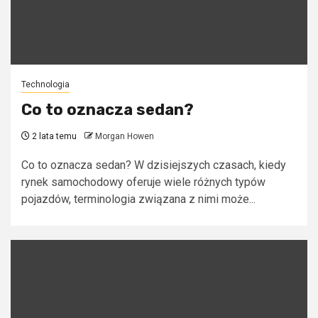
Technologia
Co to oznacza sedan?
2 lata temu
Morgan Howen
Co to oznacza sedan? W dzisiejszych czasach, kiedy
rynek samochodowy oferuje wiele różnych typów
pojazdów, terminologia związana z nimi może...