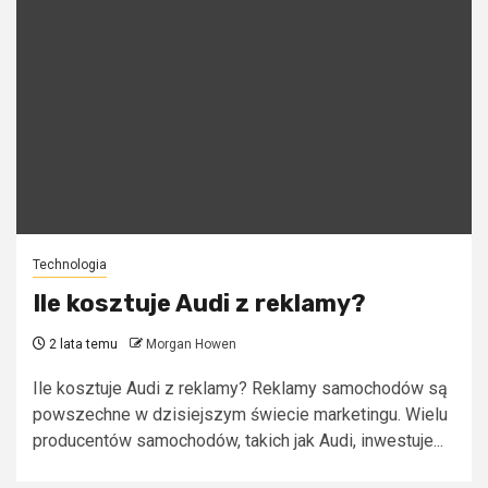
Technologia
Ile kosztuje Audi z reklamy?
2 lata temu
Morgan Howen
Ile kosztuje Audi z reklamy? Reklamy samochodów są
powszechne w dzisiejszym świecie marketingu. Wielu
producentów samochodów, takich jak Audi, inwestuje...