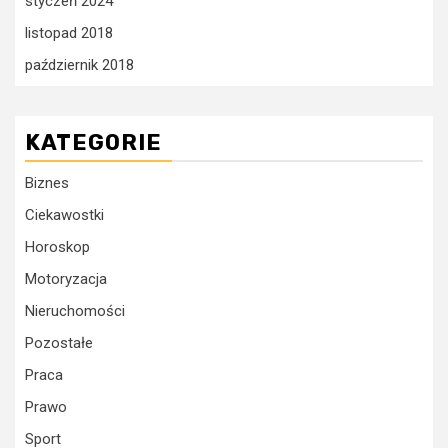
styczeń 2024
listopad 2018
październik 2018
KATEGORIE
Biznes
Ciekawostki
Horoskop
Motoryzacja
Nieruchomości
Pozostałe
Praca
Prawo
Sport