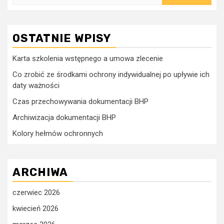
OSTATNIE WPISY
Karta szkolenia wstępnego a umowa zlecenie
Co zrobić ze środkami ochrony indywidualnej po upływie ich
daty ważności
Czas przechowywania dokumentacji BHP
Archiwizacja dokumentacji BHP
Kolory hełmów ochronnych
ARCHIWA
czerwiec 2026
kwiecień 2026