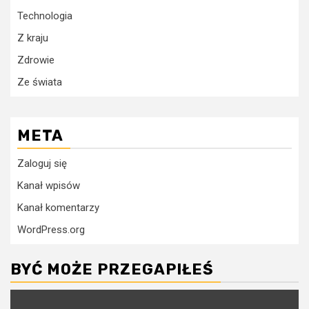
Technologia
Z kraju
Zdrowie
Ze świata
META
Zaloguj się
Kanał wpisów
Kanał komentarzy
WordPress.org
BYĆ MOŻE PRZEGAPIŁEŚ