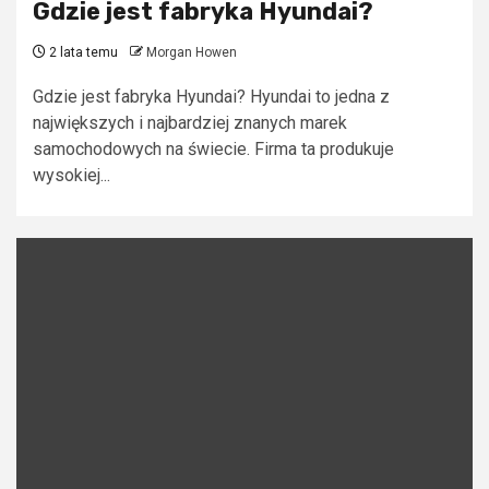
Gdzie jest fabryka Hyundai?
2 lata temu
Morgan Howen
Gdzie jest fabryka Hyundai? Hyundai to jedna z
największych i najbardziej znanych marek
samochodowych na świecie. Firma ta produkuje
wysokiej...