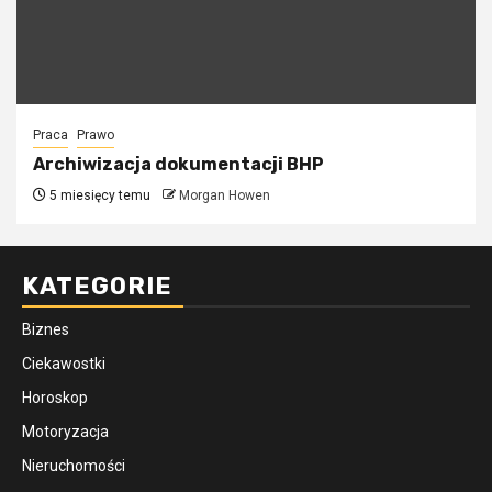
Praca
Prawo
Archiwizacja dokumentacji BHP
5 miesięcy temu
Morgan Howen
KATEGORIE
Biznes
Ciekawostki
Horoskop
Motoryzacja
Nieruchomości