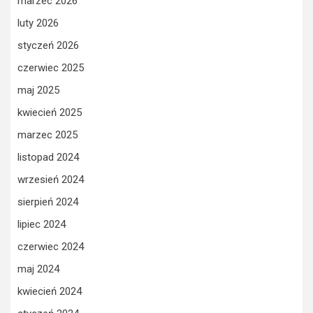
marzec 2026
luty 2026
styczeń 2026
czerwiec 2025
maj 2025
kwiecień 2025
marzec 2025
listopad 2024
wrzesień 2024
sierpień 2024
lipiec 2024
czerwiec 2024
maj 2024
kwiecień 2024