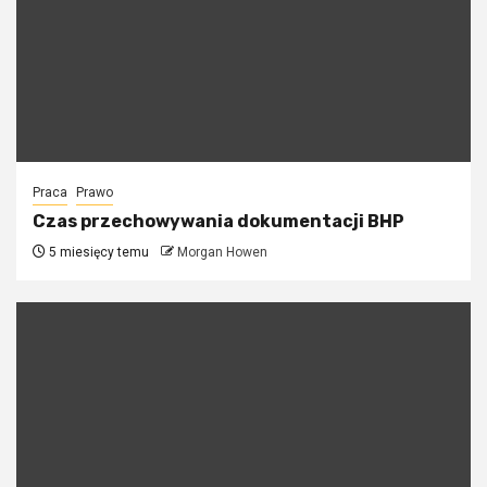
Praca
Prawo
Czas przechowywania dokumentacji BHP
5 miesięcy temu
Morgan Howen