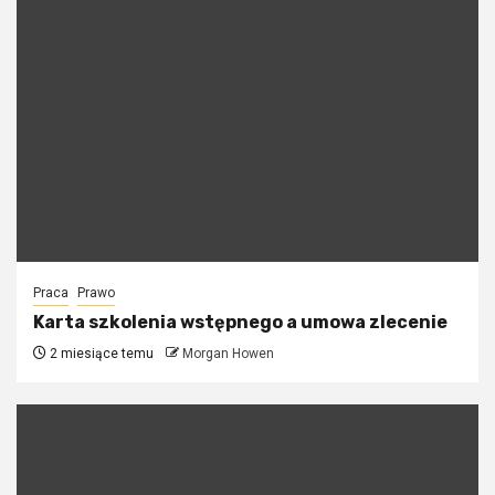
Praca
Prawo
Karta szkolenia wstępnego a umowa zlecenie
2 miesiące temu
Morgan Howen