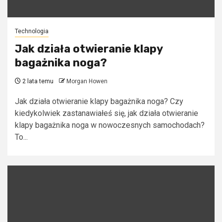
Technologia
Jak działa otwieranie klapy
bagażnika noga?
2 lata temu
Morgan Howen
Jak działa otwieranie klapy bagażnika noga? Czy
kiedykolwiek zastanawiałeś się, jak działa otwieranie
klapy bagażnika noga w nowoczesnych samochodach?
To...