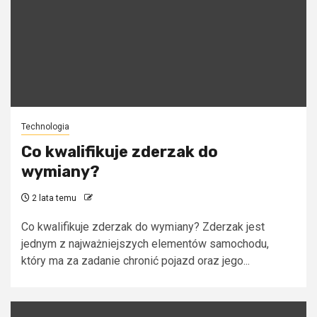
Technologia
Co kwalifikuje zderzak do
wymiany?
2 lata temu
Co kwalifikuje zderzak do wymiany? Zderzak jest
jednym z najważniejszych elementów samochodu,
który ma za zadanie chronić pojazd oraz jego...