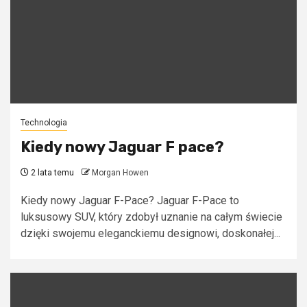
Technologia
Kiedy nowy Jaguar F pace?
2 lata temu
Morgan Howen
Kiedy nowy Jaguar F-Pace? Jaguar F-Pace to
luksusowy SUV, który zdobył uznanie na całym świecie
dzięki swojemu eleganckiemu designowi, doskonałej...