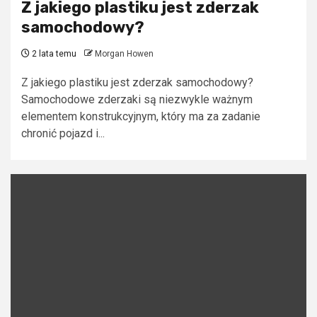
Z jakiego plastiku jest zderzak
samochodowy?
2 lata temu
Morgan Howen
Z jakiego plastiku jest zderzak samochodowy?
Samochodowe zderzaki są niezwykle ważnym
elementem konstrukcyjnym, który ma za zadanie
chronić pojazd i...