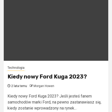
Technologia
Kiedy nowy Ford Kuga 2023?
2 lata temu
Morgan Howen
Kiedy nowy Ford Kuga 2023? Jeśli jesteś fanem
samochodów marki Ford, na pewno zastanawiasz się,
kiedy zostanie wprowadzony na rynek...