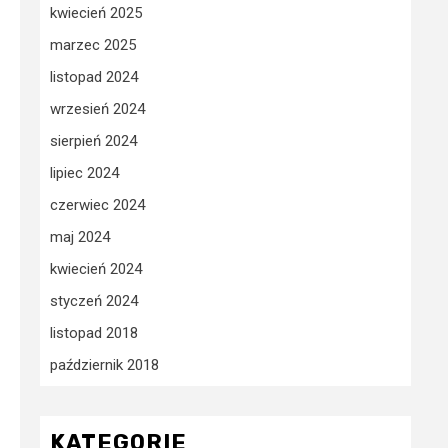
kwiecień 2025
marzec 2025
listopad 2024
wrzesień 2024
sierpień 2024
lipiec 2024
czerwiec 2024
maj 2024
kwiecień 2024
styczeń 2024
listopad 2018
październik 2018
KATEGORIE