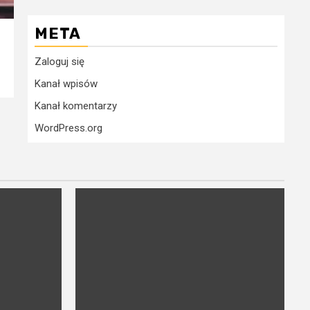
META
Zaloguj się
Kanał wpisów
Kanał komentarzy
WordPress.org