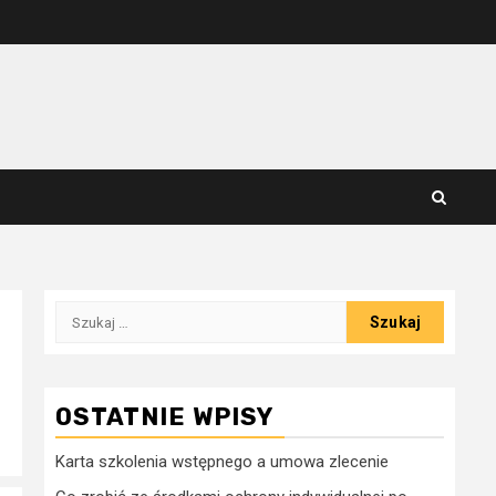
Szukaj:
OSTATNIE WPISY
Karta szkolenia wstępnego a umowa zlecenie