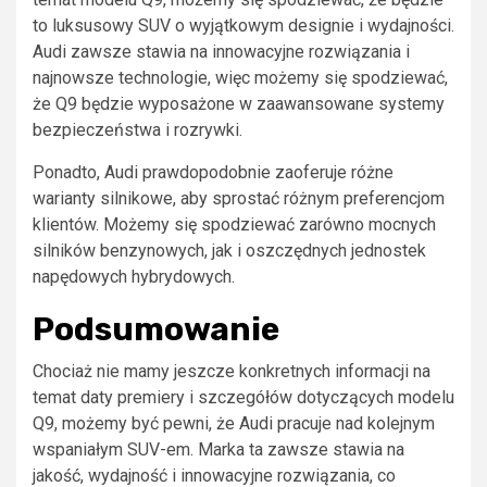
to luksusowy SUV o wyjątkowym designie i wydajności.
Audi zawsze stawia na innowacyjne rozwiązania i
najnowsze technologie, więc możemy się spodziewać,
że Q9 będzie wyposażone w zaawansowane systemy
bezpieczeństwa i rozrywki.
Ponadto, Audi prawdopodobnie zaoferuje różne
warianty silnikowe, aby sprostać różnym preferencjom
klientów. Możemy się spodziewać zarówno mocnych
silników benzynowych, jak i oszczędnych jednostek
napędowych hybrydowych.
Podsumowanie
Chociaż nie mamy jeszcze konkretnych informacji na
temat daty premiery i szczegółów dotyczących modelu
Q9, możemy być pewni, że Audi pracuje nad kolejnym
wspaniałym SUV-em. Marka ta zawsze stawia na
jakość, wydajność i innowacyjne rozwiązania, co