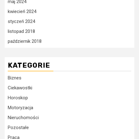
maj 2024
kwiecień 2024
styczeń 2024
listopad 2018
październik 2018
KATEGORIE
Biznes
Ciekawostki
Horoskop
Motoryzacja
Nieruchomości
Pozostałe
Praca