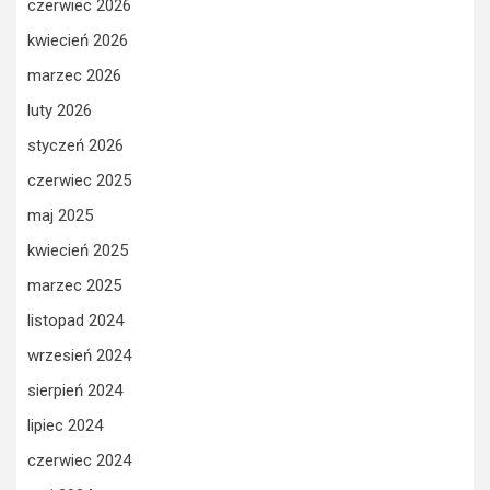
czerwiec 2026
kwiecień 2026
marzec 2026
luty 2026
styczeń 2026
czerwiec 2025
maj 2025
kwiecień 2025
marzec 2025
listopad 2024
wrzesień 2024
sierpień 2024
lipiec 2024
czerwiec 2024