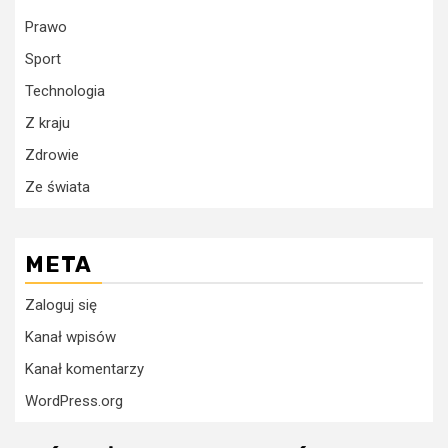
Prawo
Sport
Technologia
Z kraju
Zdrowie
Ze świata
META
Zaloguj się
Kanał wpisów
Kanał komentarzy
WordPress.org