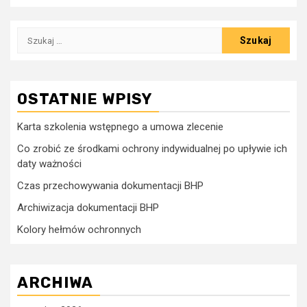
Szukaj:
OSTATNIE WPISY
Karta szkolenia wstępnego a umowa zlecenie
Co zrobić ze środkami ochrony indywidualnej po upływie ich
daty ważności
Czas przechowywania dokumentacji BHP
Archiwizacja dokumentacji BHP
Kolory hełmów ochronnych
ARCHIWA